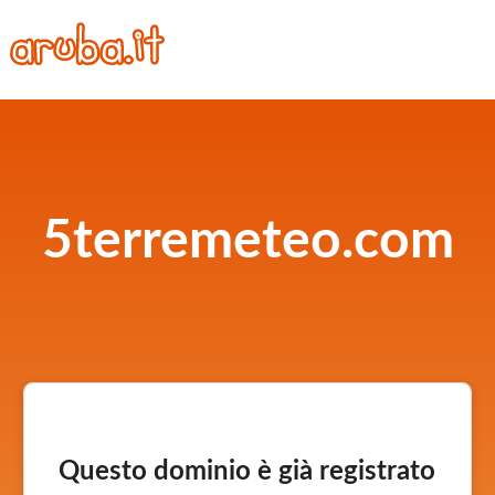
5terremeteo.com
Questo dominio è già registrato